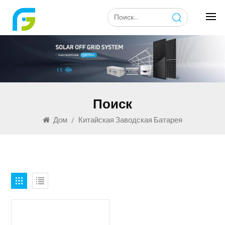
Поиск
Дом
/
Китайская Заводская Батарея