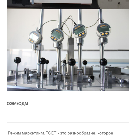
ОЭМ/ОДМ
· Режим маркетинга FGET - это разнообразие, которое