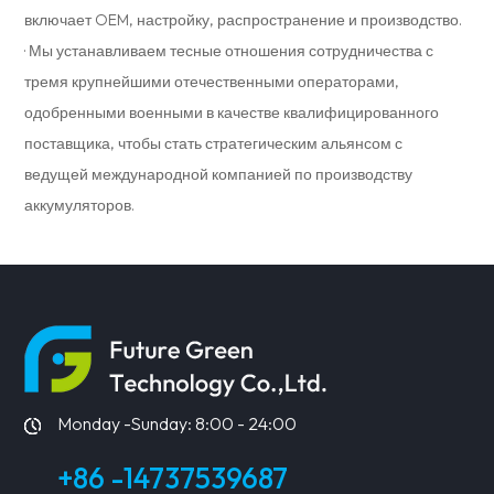
включает OEM, настройку, распространение и производство.
· Мы устанавливаем тесные отношения сотрудничества с
тремя крупнейшими отечественными операторами,
одобренными военными в качестве квалифицированного
поставщика, чтобы стать стратегическим альянсом с
ведущей международной компанией по производству
аккумуляторов.
Monday -Sunday: 8:00 - 24:00
+86 -14737539687