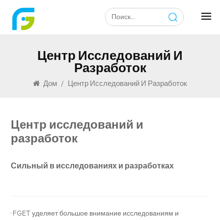
Центр Исследований И
Разработок
Дом
/
Центр Исследований И Разработок
Центр исследований и
разработок
Сильный в исследованиях и разработках
· FGET уделяет большое внимание исследованиям и