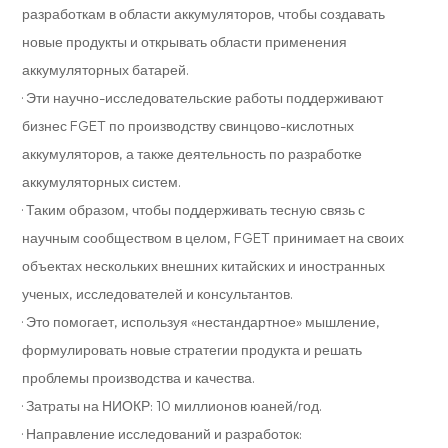
разработкам в области аккумуляторов, чтобы создавать
новые продукты и открывать области применения
аккумуляторных батарей.
· Эти научно-исследовательские работы поддерживают
бизнес FGET по производству свинцово-кислотных
аккумуляторов, а также деятельность по разработке
аккумуляторных систем.
· Таким образом, чтобы поддерживать тесную связь с
научным сообществом в целом, FGET принимает на своих
объектах нескольких внешних китайских и иностранных
ученых, исследователей и консультантов.
· Это помогает, используя «нестандартное» мышление,
формулировать новые стратегии продукта и решать
проблемы производства и качества.
· Затраты на НИОКР: 10 миллионов юаней/год.
· Направление исследований и разработок: