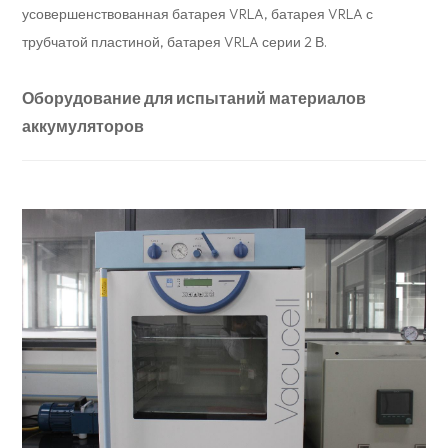
усовершенствованная батарея VRLA, батарея VRLA с
трубчатой пластиной, батарея VRLA серии 2 В.
Оборудование для испытаний материалов
аккумуляторов